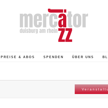
PREISE & ABOS
SPENDEN
ÜBER UNS
BL
Veranstal