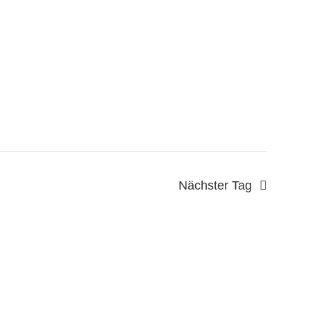
Nächster Tag