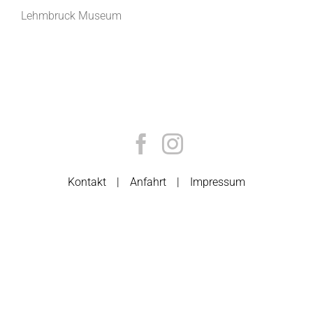
Lehmbruck Museum
Kontakt
Anfahrt
Impressum