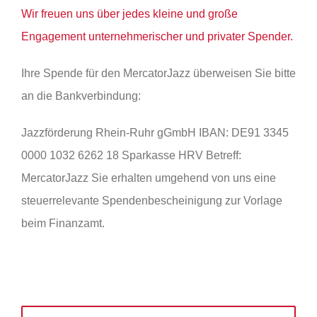
Wir freuen uns über jedes kleine und große
Engagement unternehmerischer und privater Spender.
Ihre Spende für den MercatorJazz überweisen Sie bitte
an die Bankverbindung:
Jazzförderung Rhein-Ruhr gGmbH IBAN: DE91 3345
0000 1032 6262 18 Sparkasse HRV Betreff:
MercatorJazz Sie erhalten umgehend von uns eine
steuerrelevante Spendenbescheinigung zur Vorlage
beim Finanzamt.