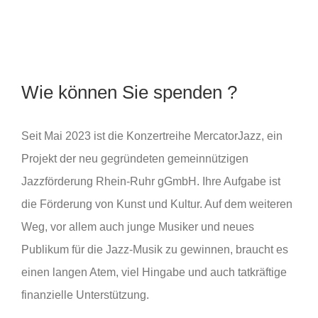
Wie können Sie spenden ?
Seit Mai 2023 ist die Konzertreihe MercatorJazz, ein
Projekt der neu gegründeten gemeinnützigen
Jazzförderung Rhein-Ruhr gGmbH. Ihre Aufgabe ist
die Förderung von Kunst und Kultur. Auf dem weiteren
Weg, vor allem auch junge Musiker und neues
Publikum für die Jazz-Musik zu gewinnen, braucht es
einen langen Atem, viel Hingabe und auch tatkräftige
finanzielle Unterstützung.