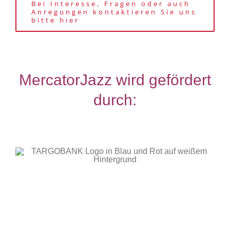
Bei Interesse, Fragen oder auch
Anregungen kontaktieren Sie uns
bitte hier
MercatorJazz wird gefördert
durch: