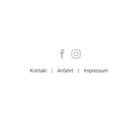
Kontakt
Anfahrt
Impressum