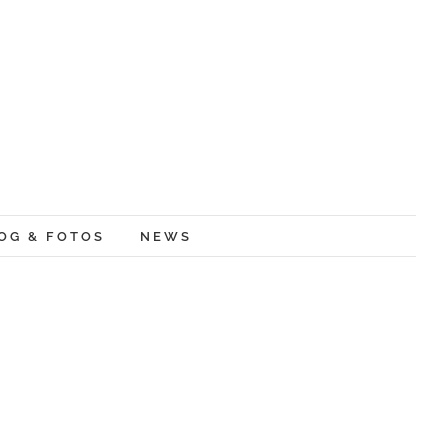
OG & FOTOS
NEWS