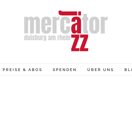
PREISE & ABOS
SPENDEN
ÜBER UNS
BL