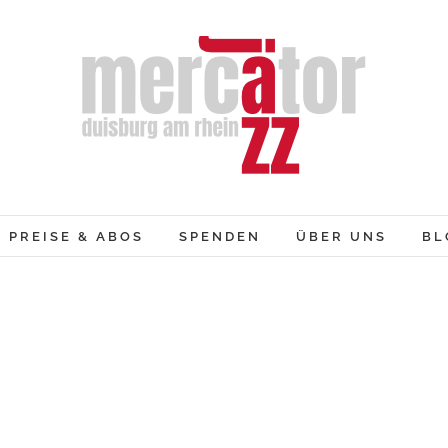
PREISE & ABOS
SPENDEN
ÜBER UNS
BL