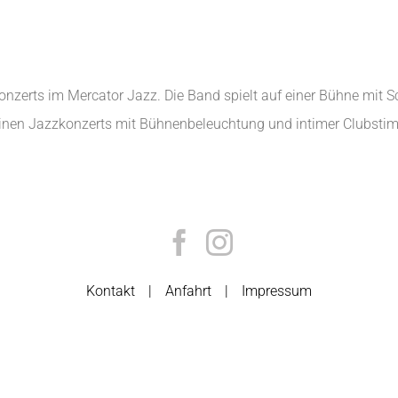
 Konzerts im Mercator Jazz. Die Band spielt auf einer Bühne mit
leinen Jazzkonzerts mit Bühnenbeleuchtung und intimer Clubst
Kontakt
Anfahrt
Impressum