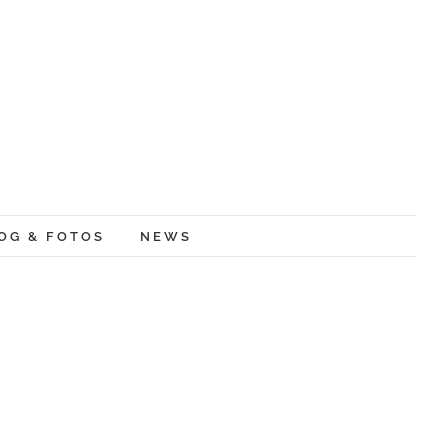
OG & FOTOS
NEWS