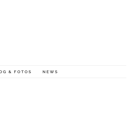
OG & FOTOS
NEWS