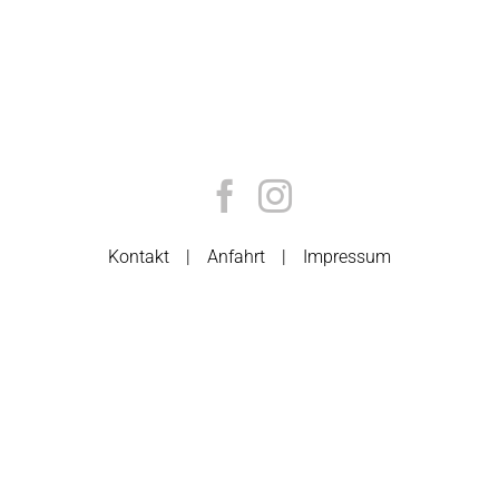
Kontakt
Anfahrt
Impressum