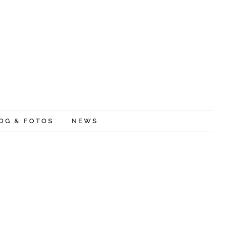
OG & FOTOS
NEWS