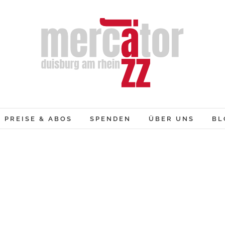
PREISE & ABOS
SPENDEN
ÜBER UNS
BL