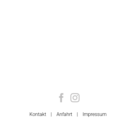
Kontakt
Anfahrt
Impressum