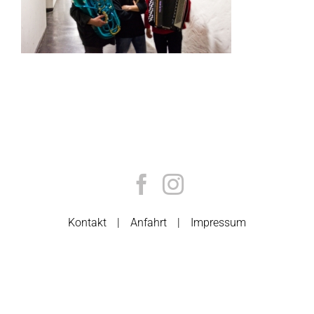
Kontakt
Anfahrt
Impressum