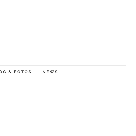
OG & FOTOS
NEWS