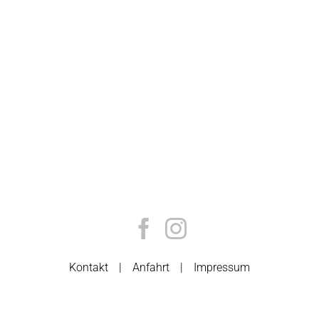
Kontakt
Anfahrt
Impressum