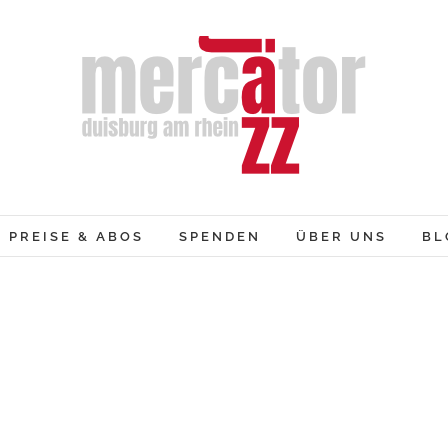
PREISE & ABOS
SPENDEN
ÜBER UNS
BL