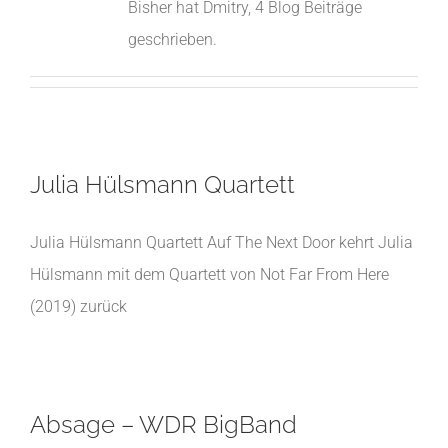
Bisher hat Dmitry, 4 Blog Beiträge
geschrieben.
Julia Hülsmann Quartett
Julia Hülsmann Quartett Auf The Next Door kehrt Julia
Hülsmann mit dem Quartett von Not Far From Here
(2019) zurück
Absage – WDR BigBand