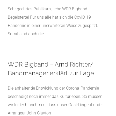
Sehr geehrtes Publikum, liebe WDR Bigband–
Begeisterte! Für uns alle hat sich die CoviD-19-
Pandemie in einer unerwarteten Weise zugespitzt.
Somit sind auch die
WDR Bigband – Arnd Richter/
Bandmanager erklärt zur Lage
Die anhaltende Entwicklung der Corona-Pandemie
beschädigt noch immer das Kulturleben. So müssen
wir leider hinnehmen, dass unser Gast-Dirigent und -
Arrangeur John Clayton