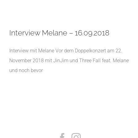
Interview Melane – 16.09.2018
Interview mit Melane Vor dem Doppelkonzert am 22.
November 2018 mit JinJim und Three Fall feat. Melane
und noch bevor