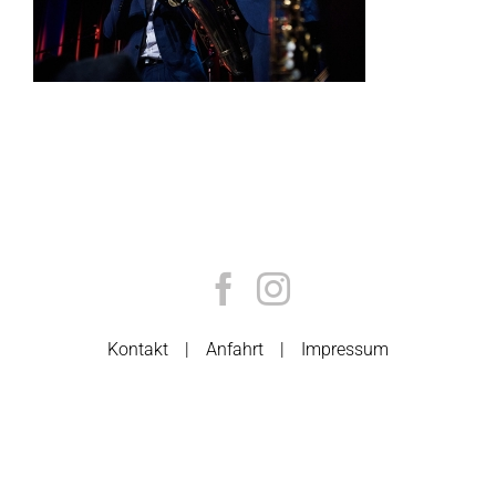
Kontakt
Anfahrt
Impressum