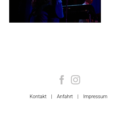
Kontakt
Anfahrt
Impressum