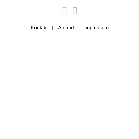
Kontakt
Anfahrt
Impressum